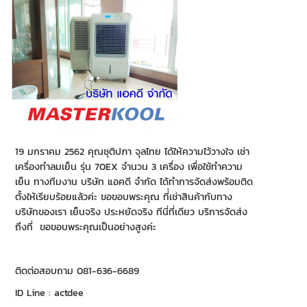
19 มกราคม 2562 คุณชุติปภา จุลไทย ได้ให้ความไว้วางใจ เช่า
เครื่องทำลมเย็น รุ่น 70EX จำนวน 3 เครื่อง เพื่อใช้ทำความ
เย็น ทางทีมงาน บริษัท แอคดี จำกัด ได้ทำการจัดส่งพร้อมติด
ตั้งให้เรียบร้อยแล้วค่ะ ขอขอบพระคุณ ที่่เช่าสินค้ากับทาง
บริษัทของเรา เย็นจริง ประหยัดจริง ทีนี่ที่เดียว บริการจัดส่ง
ถึงที่ ขอขอบพระคุณเป็นอย่างสูงค่ะ
ติดต่อสอบถาม 081-636-6689
ID Line : actdee