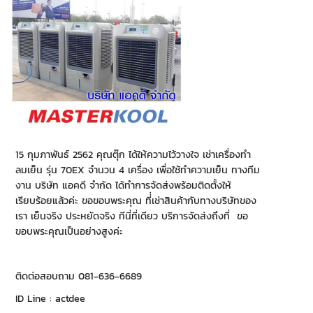
15 กุมภาพันธ์ 2562 คุณตุ๊ก ได้ให้ความไว้วางใจ เช่าเครื่องทำ
ลมเย็น รุ่น 70EX จำนวน 4 เครื่อง เพื่อใช้ทำความเย็น ทางทีม
งาน บริษัท แอคดี จำกัด ได้ทำการจัดส่งพร้อมติดตั้งให้
เรียบร้อยแล้วค่ะ ขอขอบพระคุณ ที่่เช่าสินค้ากับทางบริษัทของ
เรา เย็นจริง ประหยัดจริง ทีนี่ที่เดียว บริการจัดส่งถึงที่ ขอ
ขอบพระคุณเป็นอย่างสูงค่ะ
ติดต่อสอบถาม 081-636-6689
ID Line : actdee