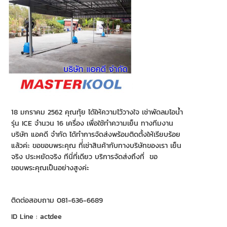
18 มกราคม 2562 คุณทุ้ย ได้ให้ความไว้วางใจ เช่าพัดลมไอน้ำ
รุ่น ICE จำนวน 16 เครื่อง เพื่อใช้ทำความเย็น ทางทีมงาน
บริษัท แอคดี จำกัด ได้ทำการจัดส่งพร้อมติดตั้งให้เรียบร้อย
แล้วค่ะ ขอขอบพระคุณ ที่่เช่าสินค้ากับทางบริษัทของเรา เย็น
จริง ประหยัดจริง ทีนี่ที่เดียว บริการจัดส่งถึงที่ ขอ
ขอบพระคุณเป็นอย่างสูงค่ะ
ติดต่อสอบถาม 081-636-6689
ID Line : actdee