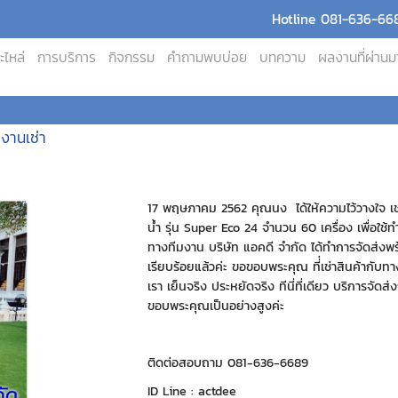
Hotline 081-636-668
ะไหล่
การบริการ
กิจกรรม
คำถามพบบ่อย
บทความ
ผลงานที่ผ่านม
งงานเช่า
17 พฤษภาคม 2562 คุณนง ได้ให้ความไว้วางใจ เช
น้ำ รุ่น Super Eco 24 จำนวน 60 เครื่อง เพื่อใช้
ทางทีมงาน บริษัท แอคดี จำกัด ได้ทำการจัดส่งพร้
เรียบร้อยแล้วค่ะ ขอขอบพระคุณ ที่่เช่าสินค้ากับท
เรา เย็นจริง ประหยัดจริง ทีนี่ที่เดียว บริการจัดส่
ขอบพระคุณเป็นอย่างสูงค่ะ
ติดต่อสอบถาม 081-636-6689
ID Line : actdee