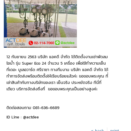
12 กันยายน 2563 บริษัท แอคดี จำกัด ได้ติดตั้งงานเช่าพัดลม
ไอน้ำ รุ่น Super Eco 24 จำนวน 5 เครื่อง เพื่อใช้ทำความเย็น
ที่เดอะ บูเลอวาร์ด ศรีราชา ทางทีมงาน บริษัท แอคดี จำกัด ได้
ทำการจัดส่งพร้อมติดตั้งให้เรียบร้อยแล้วค่ะ ขอขอบพระคุณ ที่่
เช่าสินค้ากับทางบริษัทของเรา เย็นจริง ประหยัดจริง ทีนี่ที่
เดียว บริการจัดส่งถึงที่ ขอขอบพระคุณเป็นอย่างสูงค่ะ
ติดต่อสอบถาม 081-636-6689
ID Line : @actdee
« back
print