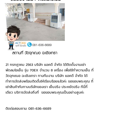
21 กรกฎาคม 2563 บริษัท แอคดี จำกัด ได้ติดตั้งงานเช่า
พัดลมไอเย็น รุ่น 70EX จำนวน 8 เครื่อง เพื่อใช้ทำความเย็น ที่
วัดจุกเฌอ ฉะเชิงเทรา ทางทีมงาน บริษัท แอคดี จำกัด ได้
ทำการจัดส่งพร้อมติดตั้งให้เรียบร้อยแล้วค่ะ ขอขอบพระคุณ ที่่
เช่าสินค้ากับทางบริษัทของเรา เย็นจริง ประหยัดจริง ทีนี่ที่
เดียว บริการจัดส่งถึงที่ ขอขอบพระคุณเป็นอย่างสูงค่ะ
ติดต่อสอบถาม 081-636-6689