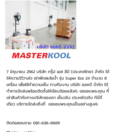
7 มิถุนายน 2562 บริษัท กรุ๊ป เอส อีบี (ประเทศไทย) จำกัด ได้
ให้ความไว้วางใจ เช่าพัดลมไอน้ำ รุ่น Super Eco 24 จำนวน 8
เครื่อง เพื่อใช้ทำความเย็น ทางทีมงาน บริษัท แอคดี จำกัด ได้
ทำการจัดส่งพร้อมติดตั้งให้เรียบร้อยแล้วค่ะ ขอขอบพระคุณ ที่่
เช่าสินค้ากับทางบริษัทของเรา เย็นจริง ประหยัดจริง ทีนี่ที่
เดียว บริการจัดส่งถึงที่ ขอขอบพระคุณเป็นอย่างสูงค่ะ
ติดต่อสอบถาม 081-636-6689