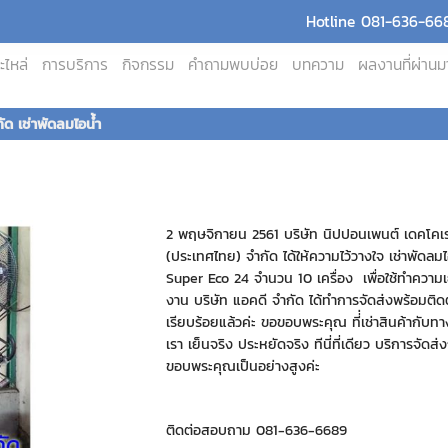
Hotline 081-636-668
ะไหล่
การบริการ
กิจกรรม
คำถามพบบ่อย
บทความ
ผลงานที่ผ่านม
ัด เช่าพัดลมไอน้ำ
2 พฤษจิกายน 2561 บริษัท นิปปอนเพนต์ เดคโคเร
(ประเทศไทย) จำกัด ได้ให้ความไว้วางใจ เช่าพัดลมไอ
Super Eco 24 จำนวน 10 เครื่อง เพื่อใช้ทำความ
งาน บริษัท แอคดี จำกัด ได้ทำการจัดส่งพร้อมติดตั
เรียบร้อยแล้วค่ะ ขอขอบพระคุณ ที่่เช่าสินค้ากับท
เรา เย็นจริง ประหยัดจริง ทีนี่ที่เดียว บริการจัดส่
ขอบพระคุณเป็นอย่างสูงค่ะ
ติดต่อสอบถาม 081-636-6689