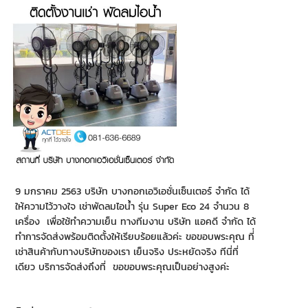
9 มกราคม 2563 บริษัท บางกอกเอวิเอชั่นเซ็นเตอร์ จำกัด ได้
ให้ความไว้วางใจ เช่าพัดลมไอน้ำ รุ่น Super Eco 24 จำนวน 8
เครื่อง เพื่อใช้ทำความเย็น ทางทีมงาน บริษัท แอคดี จำกัด ได้
ทำการจัดส่งพร้อมติดตั้งให้เรียบร้อยแล้วค่ะ ขอขอบพระคุณ ที่่
เช่าสินค้ากับทางบริษัทของเรา เย็นจริง ประหยัดจริง ทีนี่ที่
เดียว บริการจัดส่งถึงที่ ขอขอบพระคุณเป็นอย่างสูงค่ะ