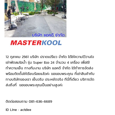
12 ตุลาคม 2561 บริษัท ปราดเปรียว จำกัด ได้ให้ความไว้วางใจ
เช่าพัดลมไอน้ำ รุ่น Super Eco 24 จำนวน 4 เครื่อง เพื่อใช้
ทำความเย็น ทางทีมงาน บริษัท แอคดี จำกัด ได้ทำการจัดส่ง
พร้อมติดตั้งให้เรียบร้อยแล้วค่ะ ขอขอบพระคุณ ที่่เช่าสินค้ากับ
ทางบริษัทของเรา เย็นจริง ประหยัดจริง ทีนี่ที่เดียว บริการจัด
ส่งถึงที่ ขอขอบพระคุณเป็นอย่างสูงค่ะ
ติดต่อสอบถาม 081-636-6689
ID Line : actdee