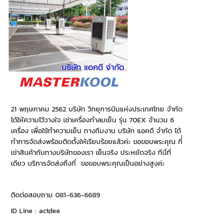
21 พฤษภาคม 2562 บริษัท วิทยุการบินแห่งประเทศไทย จำกัด
ได้ให้ความไว้วางใจ เช่าเครื่องทำลมเย็น รุ่น 70EX จำนวน 6
เครื่อง เพื่อใช้ทำความเย็น ทางทีมงาน บริษัท แอคดี จำกัด ได้
ทำการจัดส่งพร้อมติดตั้งให้เรียบร้อยแล้วค่ะ ขอขอบพระคุณ ที่่
เช่าสินค้ากับทางบริษัทของเรา เย็นจริง ประหยัดจริง ทีนี่ที่
เดียว บริการจัดส่งถึงที่ ขอขอบพระคุณเป็นอย่างสูงค่ะ
ติดต่อสอบถาม 081-636-6689
ID Line : actdee