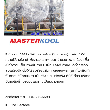
5 มีนาคม 2562 บริษัท เจเทคโตะ (ไทยแลนด์) จำกัด ได้ให้
ความไว้วางใจ เช่าพัดลมอุตสาหกรรม จำนวน 20 เครื่อง เพื่อ
ใช้ทำความเย็น ทางทีมงาน บริษัท แอคดี จำกัด ได้ทำการจัด
ส่งพร้อมติดตั้งให้เรียบร้อยแล้วค่ะ ขอขอบพระคุณ ที่่เช่าสินค้า
กับทางบริษัทของเรา เย็นจริง ประหยัดจริง ทีนี่ที่เดียว บริการ
จัดส่งถึงที่ ขอขอบพระคุณเป็นอย่างสูงค่ะ
ติดต่อสอบถาม 081-636-6689
ID Line : actdee