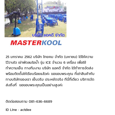
25 มกราคม 2562 บริษัท ไทยคม จำกัด (มหาชน) ได้ให้ความ
ไว้วางใจ เช่าพัดลมไอน้ำ รุ่น ICE จำนวน 6 เครื่อง เพื่อใช้
ทำความเย็น ทางทีมงาน บริษัท แอคดี จำกัด ได้ทำการจัดส่ง
พร้อมติดตั้งให้เรียบร้อยแล้วค่ะ ขอขอบพระคุณ ที่่เช่าสินค้ากับ
ทางบริษัทของเรา เย็นจริง ประหยัดจริง ทีนี่ที่เดียว บริการจัด
ส่งถึงที่ ขอขอบพระคุณเป็นอย่างสูงค่ะ
ติดต่อสอบถาม 081-636-6689
ID Line : actdee