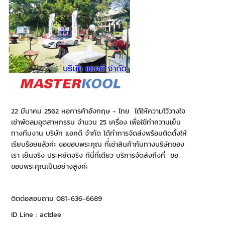
22 มีนาคม 2562 หอการค้าอังกฤษ - ไทย ได้ให้ความไว้วางใจ
เช่าพัดลมอุตสาหกรรม จำนวน 25 เครื่อง เพื่อใช้ทำความเย็น
ทางทีมงาน บริษัท แอคดี จำกัด ได้ทำการจัดส่งพร้อมติดตั้งให้
เรียบร้อยแล้วค่ะ ขอขอบพระคุณ ที่่เช่าสินค้ากับทางบริษัทของ
เรา เย็นจริง ประหยัดจริง ทีนี่ที่เดียว บริการจัดส่งถึงที่ ขอ
ขอบพระคุณเป็นอย่างสูงค่ะ
ติดต่อสอบถาม 081-636-6689
ID Line : actdee