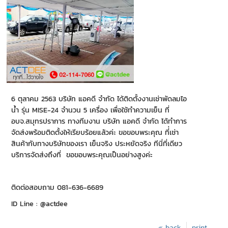
6 ตุลาคม 2563 บริษัท แอคดี จำกัด ได้ติดตั้งงานเช่าพัดลมไอ
น้ำ รุ่น MISE-24 จำนวน 5 เครื่อง เพื่อใช้ทำความเย็น ที่
อบจ.สมุทรปราการ ทางทีมงาน บริษัท แอคดี จำกัด ได้ทำการ
จัดส่งพร้อมติดตั้งให้เรียบร้อยแล้วค่ะ ขอขอบพระคุณ ที่่เช่า
สินค้ากับทางบริษัทของเรา เย็นจริง ประหยัดจริง ทีนี่ที่เดียว
บริการจัดส่งถึงที่ ขอขอบพระคุณเป็นอย่างสูงค่ะ
ติดต่อสอบถาม 081-636-6689
ID Line : @actdee
« back
print