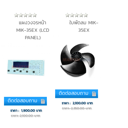
แผงวงจรหน้า
ใบพัดลม MIK-
MIK-35EX (LCD
35EX
PANEL)
ติดต่อสอบถาม
ติดต่อสอบถาม
ราคา :
2,100.00
บาท
ราคา: 2,350.00 บาท
ราคา :
1,900.00
บาท
ราคา: 2,100.00 บาท