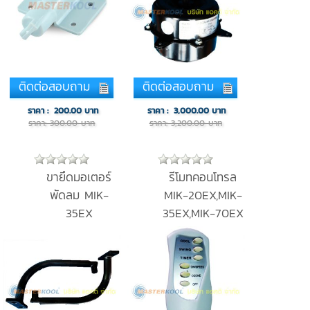
ติดต่อสอบถาม
ติดต่อสอบถาม
ราคา :
200.00
บาท
ราคา :
3,000.00
บาท
ราคา: 300.00 บาท
ราคา: 3,200.00 บาท
ขายึดมอเตอร์
รีโมทคอนโทรล
พัดลม MIK-
MIK-20EX,MIK-
35EX
35EX,MIK-70EX