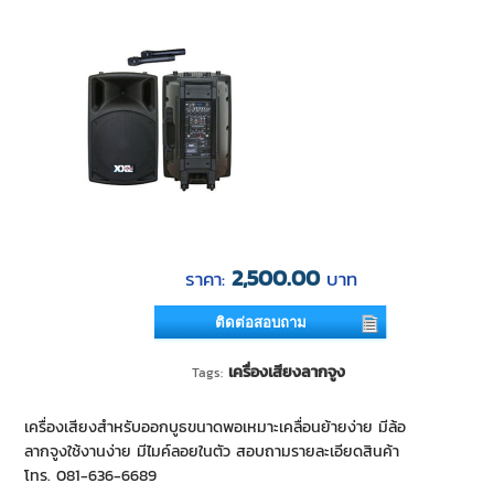
2,500.00
ราคา:
บาท
ติดต่อสอบถาม
เครื่องเสียงลากจูง
Tags:
เครื่องเสียงสำหรับออกบูธขนาดพอเหมาะเคลื่อนย้ายง่าย มีล้อ
ลากจูงใช้งานง่าย มีไมค์ลอยในตัว สอบถามรายละเอียดสินค้า
โทร. 081-636-6689