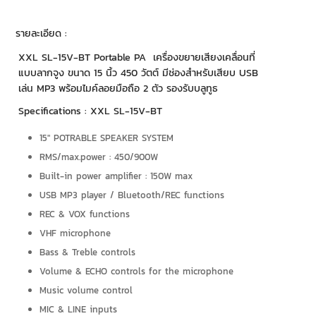
รายละเอียด :
XXL SL-15V-BT Portable PA เครื่องขยายเสียงเคลื่อนที่
แบบลากจูง ขนาด 15 นิ้ว 450 วัตต์ มีช่องสำหรับเสียบ USB
เล่น MP3 พร้อมไมค์ลอยมือถือ 2 ตัว รองรับบลูทูธ
Specifications : XXL SL-15V-BT
15" POTRABLE SPEAKER SYSTEM
RMS/max.power : 450/900W
Built-in power amplifier : 150W max
USB MP3 player / Bluetooth/REC functions
REC & VOX functions
VHF microphone
Bass & Treble controls
Volume & ECHO controls for the microphone
Music volume control
MIC & LINE inputs