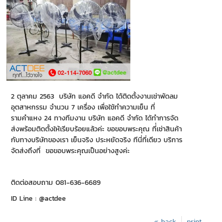
2 ตุลาคม 2563 บริษัท แอคดี จำกัด ได้ติดตั้งงานเช่าพัดลม
อุตสาหกรรม จำนวน 7 เครื่อง เพื่อใช้ทำความเย็น ที่
รามคำแหง 24 ทางทีมงาน บริษัท แอคดี จำกัด ได้ทำการจัด
ส่งพร้อมติดตั้งให้เรียบร้อยแล้วค่ะ ขอขอบพระคุณ ที่่เช่าสินค้า
กับทางบริษัทของเรา เย็นจริง ประหยัดจริง ทีนี่ที่เดียว บริการ
จัดส่งถึงที่ ขอขอบพระคุณเป็นอย่างสูงค่ะ
ติดต่อสอบถาม 081-636-6689
ID Line : @actdee
« back
print