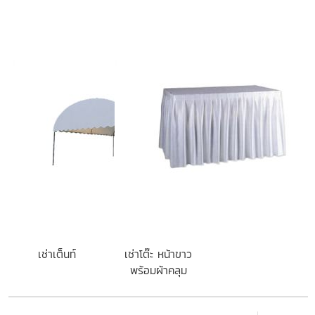
เช่าเต็นท์
เช่าโต๊ะ หน้าขาว
พร้อมผ้าคลุม