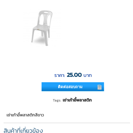
25.00
ราคา:
บาท
ติดต่อสอบถาม
เช่าเก้าอี้พลาสติก
Tags:
เช่าเก้าอี้พลาสติกสีขาว
สินค้าที่เกี่ยวข้อง