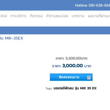
Hotline 081-636-668
ะไหล่
การบริการ
กิจกรรม
คำถามพบบ่อย
บทความ
ผลงานที่ผ่านม
ย็น MIK-35EX
ราคา:
3,200.00
บาท
3,000.00
ราคา:
บาท
ติดต่อสอบถาม
มอเตอร์พัดลม รุ่น MIK 35 EX
Tags: