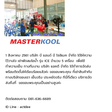
1 สิงหาคม 2561 บริษัท บี แอนด์ บี โซลิเมค จำกัด ได้ให้ความ
ไว้วางใจ เช่าพัดลมไอน้ำ รุ่น ICE จำนวน 5 เครื่อง เพื่อใช้
ทำความเย็น ทางทีมงาน บริษัท แอคดี จำกัด ได้ทำการจัดส่ง
พร้อมติดตั้งให้เรียบร้อยแล้วค่ะ ขอขอบพระคุณ ที่่เช่าสินค้ากับ
ทางบริษัทของเรา เย็นจริง ประหยัดจริง ทีนี่ที่เดียว บริการจัด
ส่งถึงที่ ขอขอบพระคุณเป็นอย่างสูงค่ะ
ติดต่อสอบถาม 081-636-6689
ID Line : actdee