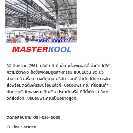
30 สิงหาคม 2561 บริษัท ที บี เอ็น พร็อพเพอร์ตี้ จำกัด ได้ให้
ความไว้วางใจ สั่งซื้อพัดลมอุตสาหกรรม แบบแขวน 30 นิ้ว
จำนวน 3 เครื่อง ทางทีมงาน บริษัท แอคดี จำกัด ได้ทำการจัด
ส่งพร้อมติดตั้งให้เรียบร้อยแล้วค่ะ ขอขอบพระคุณ ที่่ซื้อสินค้า
กับทางบริษัทของเรา เย็นจริง ประหยัดจริง ทีนี่ที่เดียว บริการ
จัดส่งถึงที่ ขอขอบพระคุณเป็นอย่างสูงค่ะ
ติดต่อสอบถาม 081-636-6689
ID Line : actdee