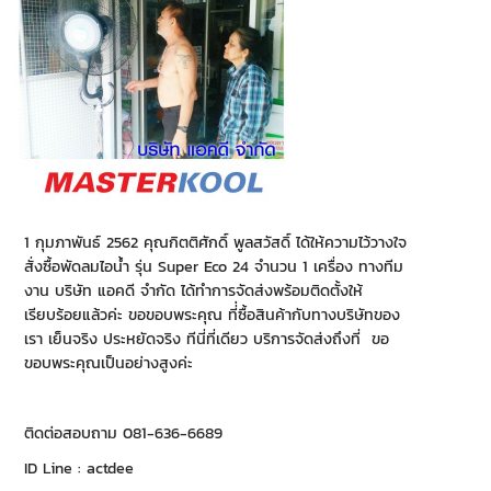
1 กุมภาพันธ์ 2562 คุณกิตติศักดิ์ พูลสวัสดิ์ ได้ให้ความไว้วางใจ
สั่งซื้อพัดลมไอน้ำ รุ่น Super Eco 24 จำนวน 1 เครื่อง ทางทีม
งาน บริษัท แอคดี จำกัด ได้ทำการจัดส่งพร้อมติดตั้งให้
เรียบร้อยแล้วค่ะ ขอขอบพระคุณ ที่่ซื้อสินค้ากับทางบริษัทของ
เรา เย็นจริง ประหยัดจริง ทีนี่ที่เดียว บริการจัดส่งถึงที่ ขอ
ขอบพระคุณเป็นอย่างสูงค่ะ
ติดต่อสอบถาม 081-636-6689
ID Line : actdee