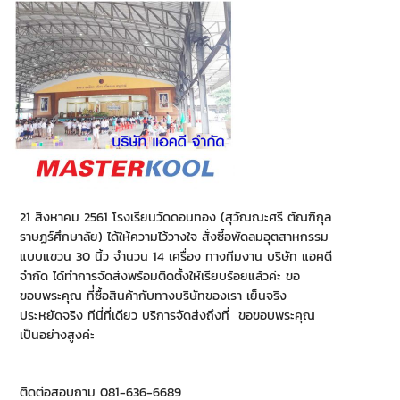
21 สิงหาคม 2561 โรงเรียนวัดดอนทอง (สุวัณณะศรี ตัณฑิกุล
ราษฏร์ศึกษาลัย) ได้ให้ความไว้วางใจ สั่งซื้อพัดลมอุตสาหกรรม
แบบแขวน 30 นิ้ว จำนวน 14 เครื่อง ทางทีมงาน บริษัท แอคดี
จำกัด ได้ทำการจัดส่งพร้อมติดตั้งให้เรียบร้อยแล้วค่ะ ขอ
ขอบพระคุณ ที่่ซื้อสินค้ากับทางบริษัทของเรา เย็นจริง
ประหยัดจริง ทีนี่ที่เดียว บริการจัดส่งถึงที่ ขอขอบพระคุณ
เป็นอย่างสูงค่ะ
ติดต่อสอบถาม 081-636-6689