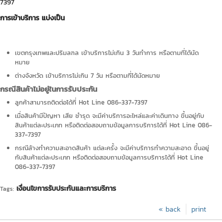
7397
การเข้าบริการ แบ่งเป็น
เขตกรุงเทพและปริมลฑล เข้าบริการไม่เกิน 3 วันทำการ หรือตามที่ได้นัด
หมาย
ต่างจังหวัด เข้าบริการไม่เกิน 7 วัน หรือตามที่ได้นัดหมาย
กรณีสินค้าไม่อยู่ในการรับประกัน
ลูกค้าสามารถติดต่อได้ที่ Hot Line 086-337-7397
เมื่อสินค้ามีปัญหา เสีย ชำรุด จะมีค่าบริการอะไหล่และค่าเดินทาง ขึ้นอยู่กับ
สินค้าแต่ละประเภท หรือติดต่อสอบถามข้อมูลการบริการได้ที่ Hot Line 086-
337-7397
กรณีล้างทำความสะอาดสินค้า แต่ละครั้ง จะมีค่าบริการทำความสะอาด ขึ้นอยู่
กับสินค้าแต่ละประเภท หรือติดต่อสอบถามข้อมูลการบริการได้ที่ Hot Line
086-337-7397
เงื่อนไขการรับประกันและการบริการ
Tags:
« back
print