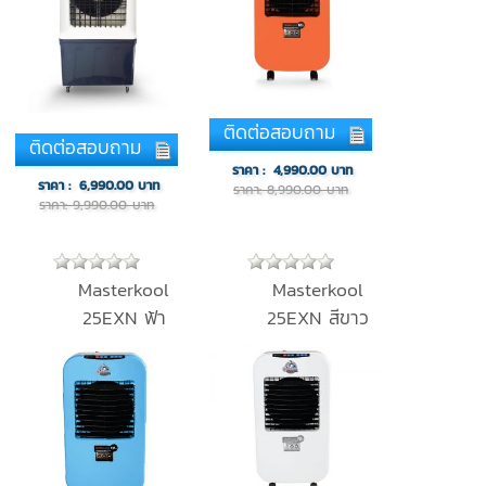
ติดต่อสอบถาม
ติดต่อสอบถาม
ราคา :
4,990.00
บาท
ราคา :
6,990.00
บาท
ราคา: 8,990.00 บาท
ราคา: 9,990.00 บาท
Masterkool
Masterkool
25EXN ฟ้า
25EXN สีขาว