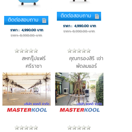
ติดต่อสอบถาม
ติดต่อสอบถาม
ราคา :
4,990.00
บาท
ราคา :
4,990.00
บาท
ราคา: 8,990.00 บาท
ราคา: 8,990.00 บาท
สหกรุ๊ปแฟร์
คุณกรองสิริ เช่า
ศรีราชา
พัดลมแอร์