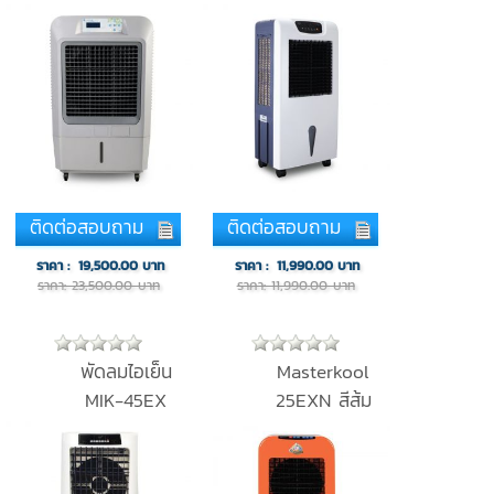
ติดต่อสอบถาม
ติดต่อสอบถาม
ราคา :
19,500.00
บาท
ราคา :
11,990.00
บาท
ราคา: 23,500.00 บาท
ราคา: 11,990.00 บาท
พัดลมไอเย็น
Masterkool
MIK-45EX
25EXN สีส้ม